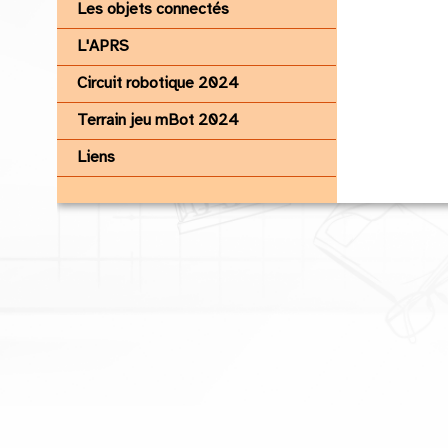
Les objets connectés
L'APRS
Circuit robotique 2024
Terrain jeu mBot 2024
Liens