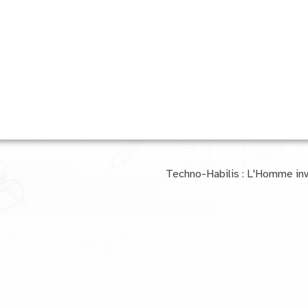
Techno-Habilis : L'Homme inven